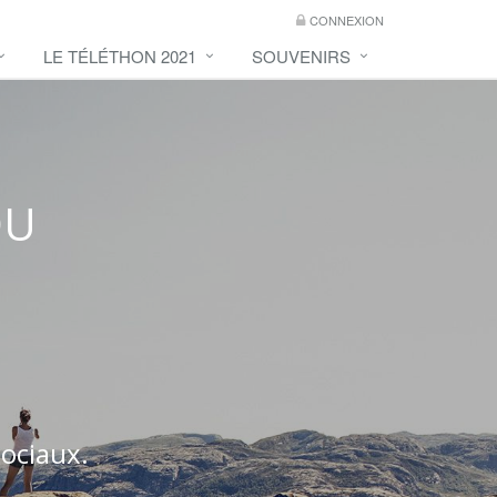
CONNEXION
LE TÉLÉTHON 2021
SOUVENIRS
DU
sociaux.