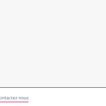
ontactez-nous