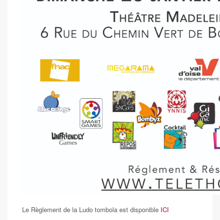
Le Règlement de la Ludo tombola est disponible
ICI