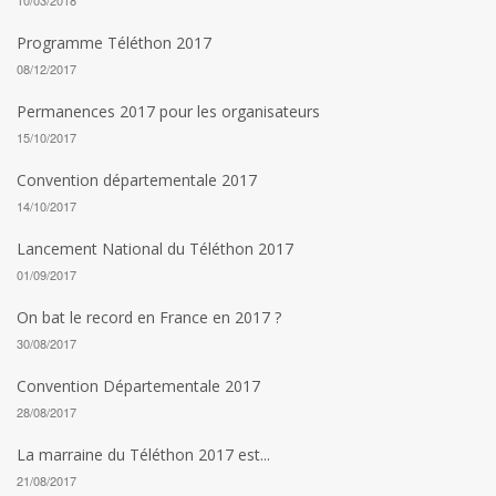
10/03/2018
Programme Téléthon 2017
08/12/2017
Permanences 2017 pour les organisateurs
15/10/2017
Convention départementale 2017
14/10/2017
Lancement National du Téléthon 2017
01/09/2017
On bat le record en France en 2017 ?
30/08/2017
Convention Départementale 2017
28/08/2017
La marraine du Téléthon 2017 est...
21/08/2017