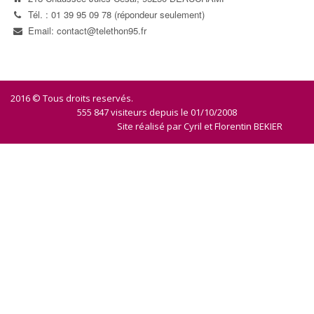
Tél. : 01 39 95 09 78 (répondeur seulement)
Email: contact@telethon95.fr
2016 © Tous droits reservés.
555 847 visiteurs depuis le 01/10/2008
Site réalisé par
Cyril et Florentin BEKIER