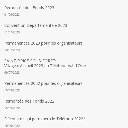
Remontée des Fonds 2023
01/09/2023
Convention Départementale 2023
11/07/2023
Permanences 2023 pour les organisateurs
10/07/2023
SAINT-BRICE-SOUS-FORET:
Village d’Accueil 2023 du Téléthon Val-d'Oise
09/07/2023
Permanences 2022 pour les organisateurs
15/09/2022
Remontée des Fonds 2022
15/09/2022
Découvrez qui parrainera le Téléthon 2022 !
15/09/2022