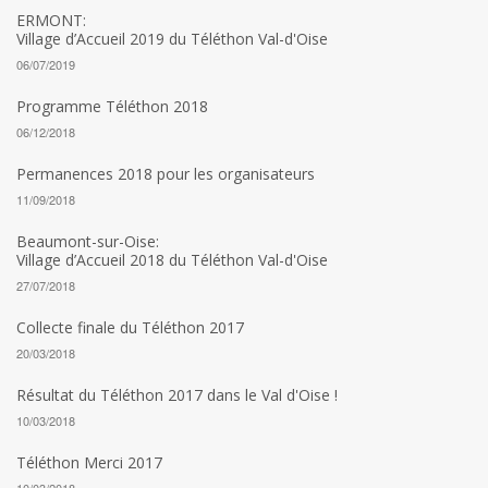
ERMONT:
Village d’Accueil 2019 du Téléthon Val-d'Oise
06/07/2019
Programme Téléthon 2018
06/12/2018
Permanences 2018 pour les organisateurs
11/09/2018
Beaumont-sur-Oise:
Village d’Accueil 2018 du Téléthon Val-d'Oise
27/07/2018
Collecte finale du Téléthon 2017
20/03/2018
Résultat du Téléthon 2017 dans le Val d'Oise !
10/03/2018
Téléthon Merci 2017