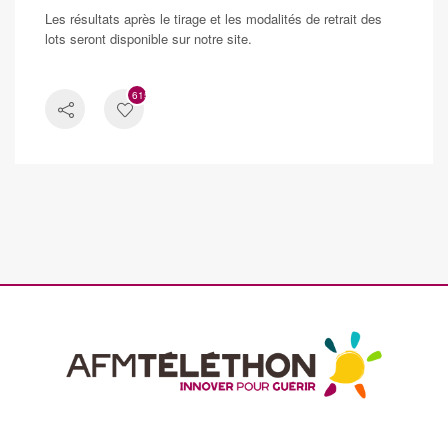
Les résultats après le tirage et les modalités de retrait des
lots seront disponible sur notre site.
615