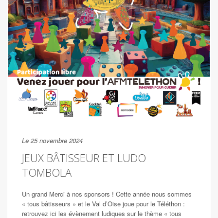
Le 25 novembre 2024
JEUX BÂTISSEUR ET LUDO
TOMBOLA
Un grand Merci à nos sponsors ! Cette année nous sommes
« tous bâtisseurs » et le Val d’Oise joue pour le Téléthon :
retrouvez ici les évènement ludiques sur le thème « tous