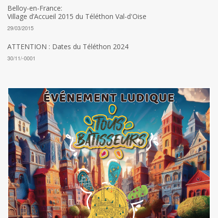
Belloy-en-France:
Village d’Accueil 2015 du Téléthon Val-d'Oise
29/03/2015
ATTENTION : Dates du Téléthon 2024
30/11/-0001