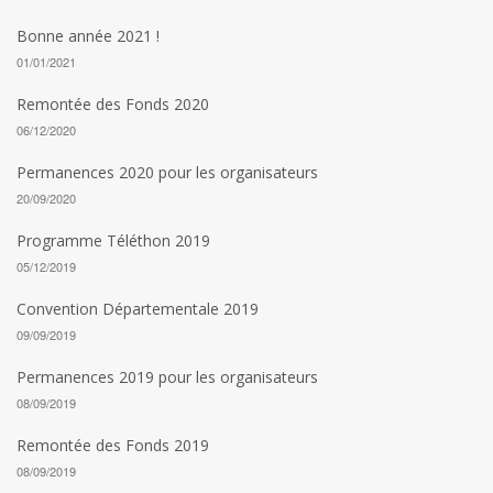
Bonne année 2021 !
01/01/2021
Remontée des Fonds 2020
06/12/2020
Permanences 2020 pour les organisateurs
20/09/2020
Programme Téléthon 2019
05/12/2019
Convention Départementale 2019
09/09/2019
Permanences 2019 pour les organisateurs
08/09/2019
Remontée des Fonds 2019
08/09/2019